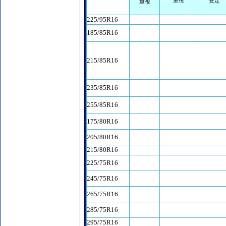
重視
安定
重視
225/95R16
185/85R16
215/85R16
235/85R16
255/85R16
175/80R16
205/80R16
215/80R16
225/75R16
245/75R16
265/75R16
285/75R16
295/75R16