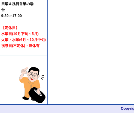
日曜＆祝日営業の場
合
9:30～17:00
【定休日】
水曜日(10月下旬～5月)
火曜・水曜(6月～10月中旬)
祝祭日(不定休)・連休有
Copyri